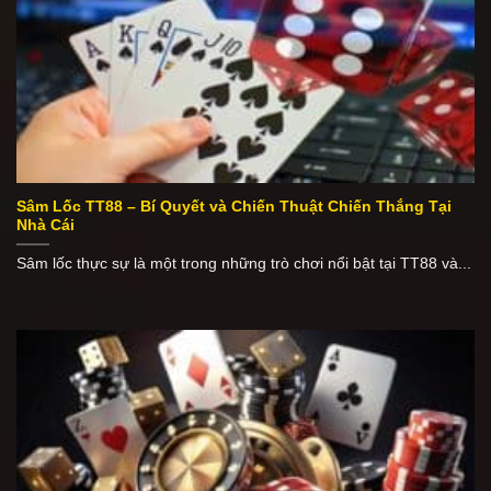
Sâm Lốc TT88 – Bí Quyết và Chiến Thuật Chiến Thắng Tại
Nhà Cái
Sâm lốc thực sự là một trong những trò chơi nổi bật tại TT88 và...