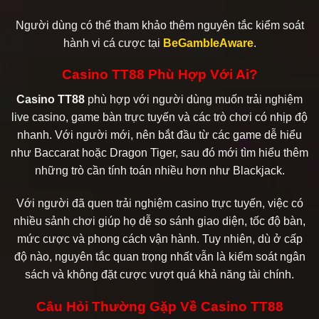
Người dùng có thể tham khảo thêm nguyên tắc kiểm soát
hành vi cá cược tại
BeGambleAware
.
Casino TT88 Phù Hợp Với Ai?
Casino TT88
phù hợp với người dùng muốn trải nghiệm
live casino, game bàn trực tuyến và các trò chơi có nhịp độ
nhanh. Với người mới, nên bắt đầu từ các game dễ hiểu
như Baccarat hoặc Dragon Tiger, sau đó mới tìm hiểu thêm
những trò cần tính toán nhiều hơn như Blackjack.
Với người đã quen trải nghiệm casino trực tuyến, việc có
nhiều sảnh chơi giúp họ dễ so sánh giao diện, tốc độ bàn,
mức cược và phong cách vận hành. Tuy nhiên, dù ở cấp
độ nào, nguyên tắc quan trọng nhất vẫn là kiểm soát ngân
sách và không đặt cược vượt quá khả năng tài chính.
Câu Hỏi Thường Gặp Về Casino TT88