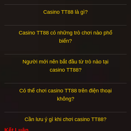
Casino TT88 là gì?
Casino TT88 có những trò chơi nào phổ
biến?
Người mới nên bắt đầu từ trò nào tại
casino TT88?
Có thể chơi casino TT88 trên điện thoại
không?
Cần lưu ý gì khi chơi casino TT88?
Kết Luận