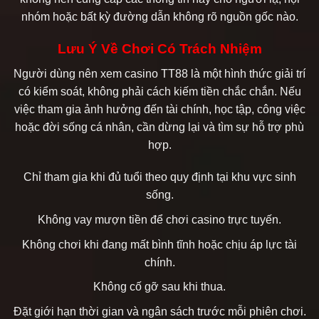
nhóm hoặc bất kỳ đường dẫn không rõ nguồn gốc nào.
Lưu Ý Về Chơi Có Trách Nhiệm
Người dùng nên xem casino TT88 là một hình thức giải trí
có kiểm soát, không phải cách kiếm tiền chắc chắn. Nếu
việc tham gia ảnh hưởng đến tài chính, học tập, công việc
hoặc đời sống cá nhân, cần dừng lại và tìm sự hỗ trợ phù
hợp.
Chỉ tham gia khi đủ tuổi theo quy định tại khu vực sinh
sống.
Không vay mượn tiền để chơi casino trực tuyến.
Không chơi khi đang mất bình tĩnh hoặc chịu áp lực tài
chính.
Không cố gỡ sau khi thua.
Đặt giới hạn thời gian và ngân sách trước mỗi phiên chơi.