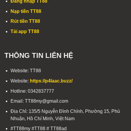
Đăng nhập TT88
Nạp tiền TT88
Rút tiền TT88
Tải app TT88
THÔNG TIN LIÊN HỆ
Website: TT88
Website:
https://p4laac.buzz/
Hotline: 0342837777
Email:
TT88my@gmail.com
Địa Chỉ: 135/5 Nguyễn Đình Chính, Phường 15, Phú
Nhuận, Hồ Chí Minh, Việt Nam
#TT88my #TT88 # TT88ad