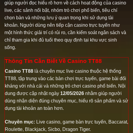
giúp người đọc hiểu rõ hơn về cách hoạt động của casino
live, các sảnh nổi bật, nhóm trò chơi phổ biến, tiêu chí
chọn bàn và những lưu ý quan trọng khi sử dụng tài
khoản. Người dùng nên tiếp cận casino trực tuyến như
một hình thức giải trí có rủi ro, cần kiểm soát ngân sách và
chỉ tham gia khi đủ tuổi theo quy định tại khu vực sinh
sống.
Thông Tin Cần Biết Về Casino TT88
Casino TT88
là chuyên mục live casino thuộc hệ thống
TT88, tập trung vào các bàn chơi trực tuyến, game bài đối
kháng với nhà cái và những trò chơi casino phổ biến. Nội
dung được cập nhật ngày
12/05/2026
nhằm giúp người
dùng nhận diện đúng chuyên mục, hiểu rõ sản phẩm và sử
dụng tài khoản an toàn hơn.
Chuyên mục:
Live casino, game bàn trực tuyến, Baccarat,
Roulette, Blackjack, Sicbo, Dragon Tiger.