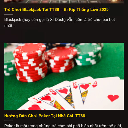
Trò Chơi Blackjack Tại TT88 – Bí Kíp Thắng Lớn 2025
Blackjack (hay còn gọi là Xì Dách) vẫn luôn là trò chơi bài hot
nhất...
Hướng Dẫn Chơi Poker Tại Nhà Cái TT88
Poker là một trong những trò chơi bài phổ biến nhất trên thế giới,