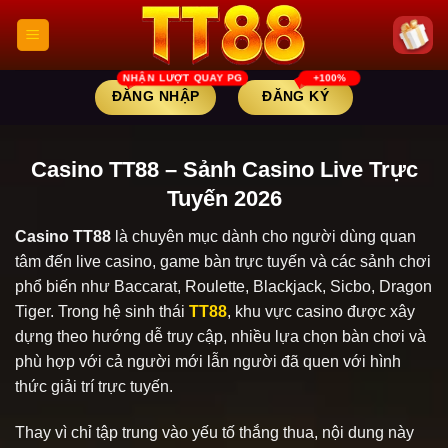
Skip
to
content
ĐĂNG NHẬP
ĐĂNG KÝ
Casino TT88 – Sảnh Casino Live Trực
Tuyến 2026
Casino TT88
là chuyên mục dành cho người dùng quan
tâm đến live casino, game bàn trực tuyến và các sảnh chơi
phổ biến như Baccarat, Roulette, Blackjack, Sicbo, Dragon
Tiger. Trong hệ sinh thái
TT88
, khu vực casino được xây
dựng theo hướng dễ truy cập, nhiều lựa chọn bàn chơi và
phù hợp với cả người mới lẫn người đã quen với hình
thức giải trí trực tuyến.
Thay vì chỉ tập trung vào yếu tố thắng thua, nội dung này