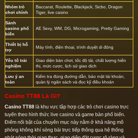
Nhóm trò
Baccarat, Roulette, Blackjack, Sicbo, Dragon
chơi chính
Tiger, live casino
Sảnh
casino phổ
AE Sexy, WM, DG, Microgaming, Pretty Gaming
biến
Thiết bị hỗ
Máy tính, điện thoại, trình duyệt di động
trợ
Yếu tố trải
Giao diện bàn chơi, tốc độ tải, chất lượng hiển
nghiệm
thị, mức cược, lịch sử giao dịch
Lưu ý an
Kiểm tra đúng đường dẫn, bảo mật tài khoản,
toàn
quản lý ngân sách và đọc kỹ điều khoản
Casino TT88 Là Gì?
Casino TT88
là khu vực tập hợp các trò chơi casino trực
tuyến theo hình thức live casino và game bàn phổ biến.
Điểm nổi bật của chuyên mục này nằm ở khả năng mô
phỏng không khí sòng bài trực tiếp thông qua hệ thống
phát sóng thời gian thực, giao diện đặt cược rõ ràng và