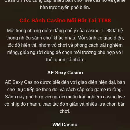
Casino TT88 cung cấp nhiều bàn chơi live casino và game
bàn trực tuyến phổ biến.
Các Sảnh Casino Nổi Bật Tại TT88
Một trong những điểm đáng chú ý của casino TT88 là hệ
thống nhiều sảnh chơi khác nhau. Mỗi sảnh có giao diện,
tốc độ hiển thị, nhóm trò chơi và phong cách trải nghiệm
riêng, giúp người dùng dễ chọn môi trường phù hợp với
thói quen cá nhân.
AE Sexy Casino
AE Sexy Casino được biết đến với giao diện hiện đại, bàn
chơi trực tiếp dễ theo dõi và cách sắp xếp game rõ ràng.
Sảnh này phù hợp với người muốn trải nghiệm casino live
có nhịp độ nhanh, thao tác đơn giản và nhiều lựa chọn bàn
chơi.
WM Casino