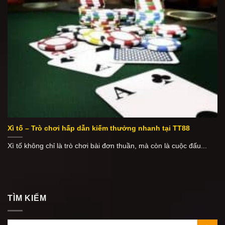
Xì tố – Trò chơi hấp dẫn kiếm thưởng nhanh tại TT88
Xì tố không chỉ là trò chơi bài đơn thuần, mà còn là cuộc đấu...
TÌM KIẾM