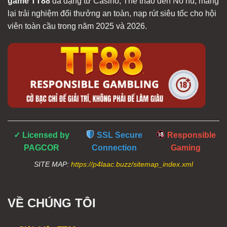
game TT88
đa dạng từ Casino, Thể thao đến Nổ hũ, mang
lại trải nghiệm đổi thưởng an toàn, nạp rút siêu tốc cho hội
viên toàn cầu trong năm 2025 và 2026.
✓ Licensed by
SSL Secure
Responsible
PAGCOR
Connection
Gaming
SITE MAP:
https://p4laac.buzz/sitemap_index.xml
VỀ CHÚNG TÔI