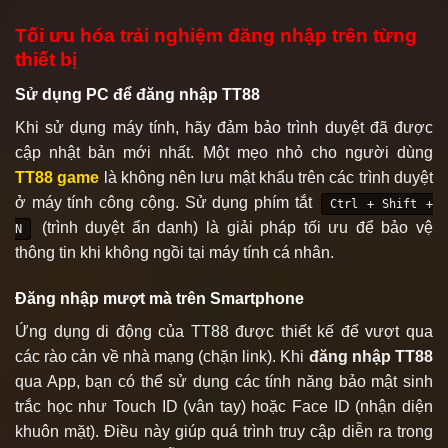
Tối ưu hóa trải nghiệm đăng nhập trên từng
thiết bị
Sử dụng PC để đăng nhập TT88
Khi sử dụng máy tính, hãy đảm bảo trình duyệt đã được
cập nhật bản mới nhất. Một mẹo nhỏ cho người dùng
TT88 game
là không nên lưu mật khẩu trên các trình duyệt
ở máy tính công cộng. Sử dụng phím tắt
Ctrl + Shift +
(trình duyệt ẩn danh) là giải pháp tối ưu để bảo vệ
N
thông tin khi không ngồi tại máy tính cá nhân.
Đăng nhập mượt mà trên Smartphone
Ứng dụng di động của TT88 được thiết kế để vượt qua
các rào cản về nhà mạng (chặn link). Khi
đăng nhập TT88
qua App, bạn có thể sử dụng các tính năng bảo mật sinh
trắc học như Touch ID (vân tay) hoặc Face ID (nhận diện
khuôn mặt). Điều này giúp quá trình truy cập diễn ra trong