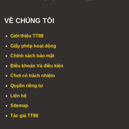
VỀ CHÚNG TÔI
Giới thiệu TT88
Giấy phép hoạt động
Chính sách bảo mật
Điều khoản Và điều kiện
Chơi có trách nhiệm
Quyền riêng tư
Liên hệ
Sitemap
Tác giả TT88