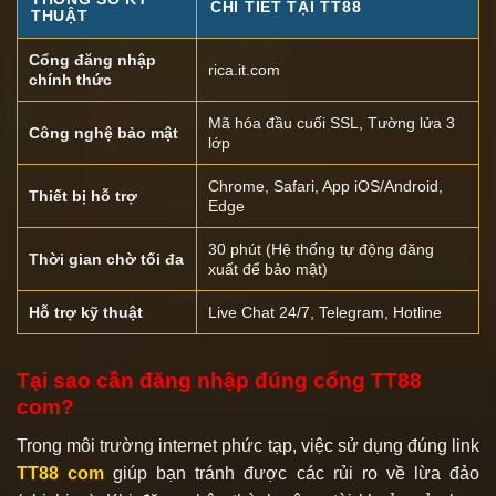
CHI TIẾT TẠI TT88
THUẬT
Cổng đăng nhập
rica.it.com
chính thức
Mã hóa đầu cuối SSL, Tường lửa 3
Công nghệ bảo mật
lớp
Chrome, Safari, App iOS/Android,
Thiết bị hỗ trợ
Edge
30 phút (Hệ thống tự động đăng
Thời gian chờ tối đa
xuất để bảo mật)
Hỗ trợ kỹ thuật
Live Chat 24/7, Telegram, Hotline
Tại sao cần đăng nhập đúng cổng TT88
com?
Trong môi trường internet phức tạp, việc sử dụng đúng link
TT88 com
giúp bạn tránh được các rủi ro về lừa đảo