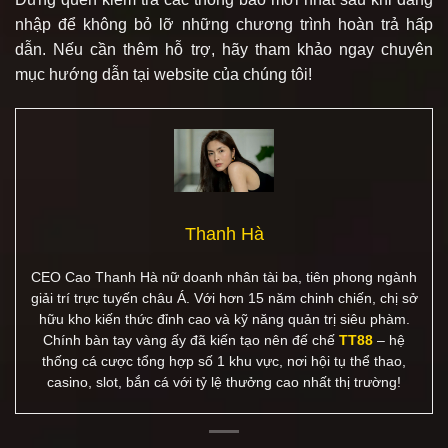
nhập để không bỏ lỡ những chương trình hoàn trả hấp
dẫn. Nếu cần thêm hỗ trợ, hãy tham khảo ngay chuyên
mục hướng dẫn tại website của chúng tôi!
Thanh Hà
CEO Cao Thanh Hà nữ doanh nhân tài ba, tiên phong ngành
giải trí trực tuyến châu Á. Với hơn 15 năm chinh chiến, chị sở
hữu kho kiến thức đỉnh cao và kỹ năng quản trị siêu phàm.
Chính bàn tay vàng ấy đã kiến tạo nên đế chế
TT88
– hệ
thống cá cược tổng hợp số 1 khu vực, nơi hội tụ thể thao,
casino, slot, bắn cá với tỷ lệ thưởng cao nhất thị trường!