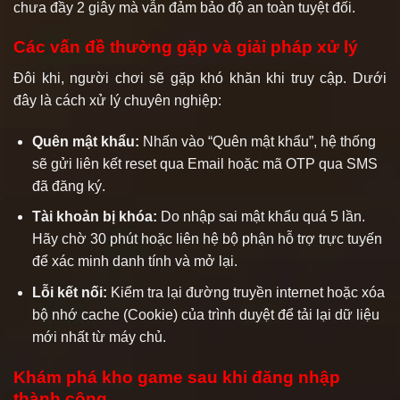
chưa đầy 2 giây mà vẫn đảm bảo độ an toàn tuyệt đối.
Các vấn đề thường gặp và giải pháp xử lý
Đôi khi, người chơi sẽ gặp khó khăn khi truy cập. Dưới
đây là cách xử lý chuyên nghiệp:
Quên mật khẩu:
Nhấn vào “Quên mật khẩu”, hệ thống
sẽ gửi liên kết reset qua Email hoặc mã OTP qua SMS
đã đăng ký.
Tài khoản bị khóa:
Do nhập sai mật khẩu quá 5 lần.
Hãy chờ 30 phút hoặc liên hệ bộ phận hỗ trợ trực tuyến
để xác minh danh tính và mở lại.
Lỗi kết nối:
Kiểm tra lại đường truyền internet hoặc xóa
bộ nhớ cache (Cookie) của trình duyệt để tải lại dữ liệu
mới nhất từ máy chủ.
Khám phá kho game sau khi đăng nhập
thành công