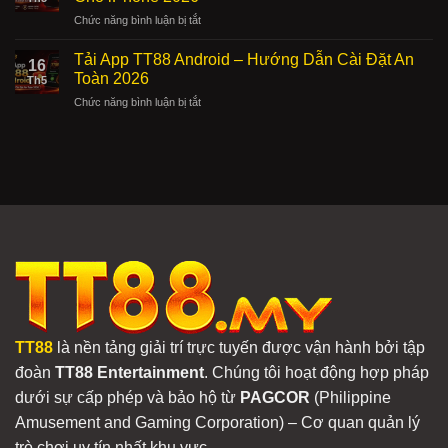
An
Và
Toàn
Chức năng bình luận bị tắt
ở
Toàn
Cách
Tải
Không?
Xử
App
Tải App TT88 Android – Hướng Dẫn Cài Đặt An
Cách
Lý
16
TT88
Kiểm
Toàn 2026
An
Th5
iOS
Tra
Toàn
Chức năng bình luận bị tắt
ở
–
Trước
Tải
Hướng
Khi
App
Dẫn
Cài
TT88
Cài
2026
Android
Đặt
–
An
Hướng
Toàn
Dẫn
Cho
Cài
iPhone
Đặt
2026
An
Toàn
2026
TT88
là nền tảng giải trí trực tuyến được vận hành bởi tập
đoàn
TT88 Entertainment
. Chúng tôi hoạt động hợp pháp
dưới sự cấp phép và bảo hộ từ
PAGCOR
(Philippine
Amusement and Gaming Corporation) – Cơ quan quản lý
trò chơi uy tín nhất khu vực.