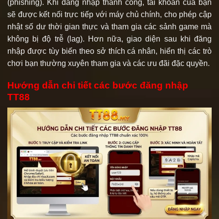
(phishing). Khi đăng nhập thành công, tài khoản của bạn
sẽ được kết nối trực tiếp với máy chủ chính, cho phép cập
nhật số dư thời gian thực và tham gia các sảnh game mà
không bị độ trễ (lag). Hơn nữa, giao diện sau khi đăng
nhập được tùy biến theo sở thích cá nhân, hiển thị các trò
chơi bạn thường xuyên tham gia và các ưu đãi đặc quyền.
Hướng dẫn chi tiết các bước đăng nhập
TT88