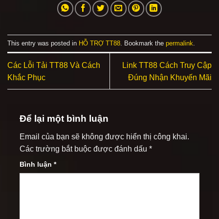
This entry was posted in
HỖ TRỢ TT88
. Bookmark the
permalink
.
Các Lỗi Tải TT88 Và Cách
Link TT88 Cách Truy Cập
Khắc Phục
Đúng Nhận Khuyến Mãi
Để lại một bình luận
Email của bạn sẽ không được hiển thị công khai.
Các trường bắt buộc được đánh dấu
*
Bình luận
*