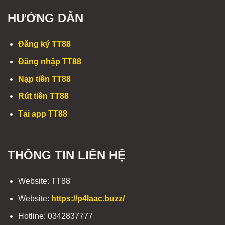
HƯỚNG DẪN
Đăng ký TT88
Đăng nhập TT88
Nạp tiền TT88
Rút tiền TT88
Tải app TT88
THÔNG TIN LIÊN HỆ
Website: TT88
Website:
https://p4laac.buzz/
Hotline: 0342837777