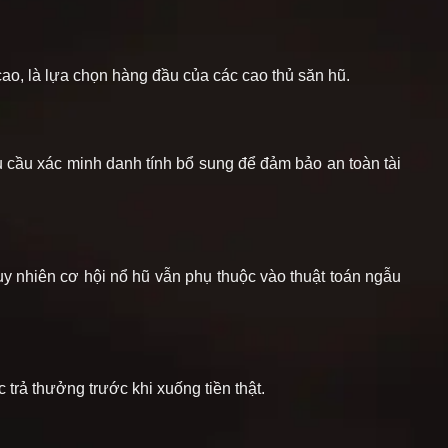
cao, là lựa chọn hàng đầu của các cao thủ săn hũ.
 cầu xác minh danh tính bổ sung để đảm bảo an toàn tài
uy nhiên cơ hội nổ hũ vẫn phụ thuộc vào thuật toán ngẫu
c trả thưởng trước khi xuống tiền thật.