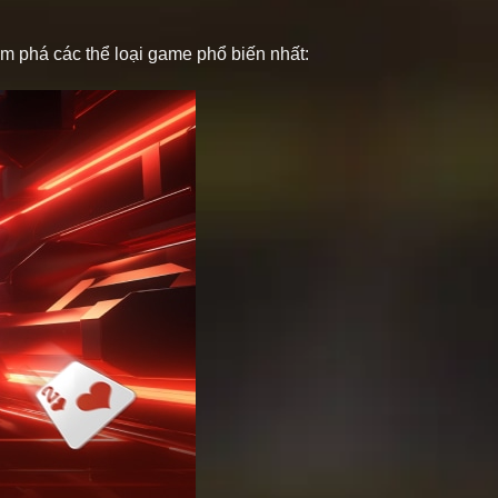
m phá các thể loại game phổ biến nhất: