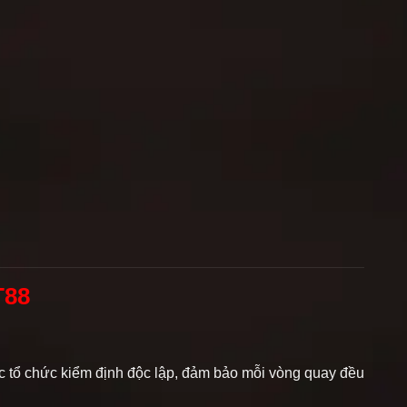
T88
 tổ chức kiểm định độc lập, đảm bảo mỗi vòng quay đều