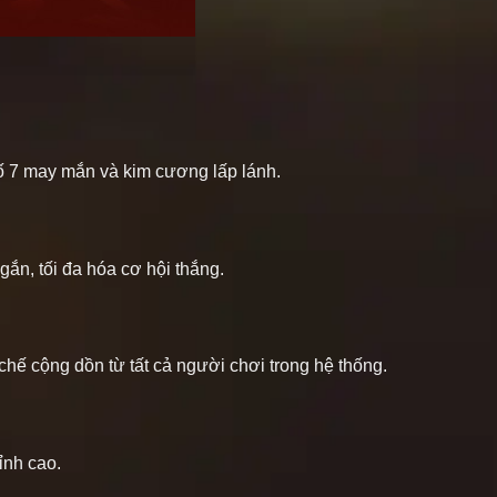
số 7 may mắn và kim cương lấp lánh.
ắn, tối đa hóa cơ hội thắng.
chế cộng dồn từ tất cả người chơi trong hệ thống.
ỉnh cao.