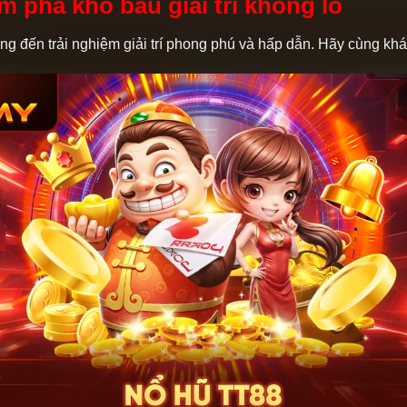
 phá kho báu giải trí khổng lồ
ng đến trải nghiệm giải trí phong phú và hấp dẫn. Hãy cùng khá